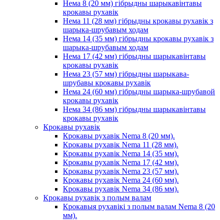
Нема 8 (20 мм) гібрыдны шарыкавінтавы
крокавы рухавік
Нема 11 (28 мм) гібрыдны крокавы рухавік з
шарыка-шрубавым ходам
Нема 14 (35 мм) гібрыдны крокавы рухавік з
шарыка-шрубавым ходам
Нема 17 (42 мм) гібрыдны шарыкавінтавы
крокавы рухавік
Нема 23 (57 мм) гібрыдны шарыкава-
шрубавы крокавы рухавік
Нема 24 (60 мм) гібрыдны шарыка-шрубавой
крокавы рухавік
Нема 34 (86 мм) гібрыдны шарыкавінтавы
крокавы рухавік
Крокавы рухавік
Крокавы рухавік Nema 8 (20 мм).
Крокавы рухавік Nema 11 (28 мм).
Крокавы рухавік Nema 14 (35 мм).
Крокавы рухавік Nema 17 (42 мм).
Крокавы рухавік Nema 23 (57 мм).
Крокавы рухавік Nema 24 (60 мм).
Крокавы рухавік Nema 34 (86 мм).
Крокавы рухавік з полым валам
Крокавыя рухавікі з полым валам Nema 8 (20
мм).