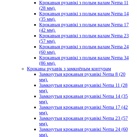
Крокавыя рухавікі з полым валам Nema 11
(28 мм).
Крокавыя рухавікі з полым валам Nema 14
(35 мм).
Крокавыя рухавікі з полым валам Nema 17
(42 мм).
Крокавыя рухавікі з полым валам Nema 23
(57 мм).
Крокавыя рухавікі з полым валам Nema 24
(60 мм).
Крокавыя рухавікі з полым валам Nema 34
(86 мм).
Крокавы рухавік з замкнёным контурам
Замкнутыя крокавыя рухавікі Nema 8 (20
мм).
Замкнутыя крокавыя рухавікі Nema 11 (28
мм).
Замкнутыя крокавыя рухавікі Nema 14 (35
мм).
Замкнутыя крокавыя рухавікі Nema 17 (42
мм).
Замкнутыя крокавыя рухавікі Nema 23 (57
мм).
Замкнутыя крокавыя рухавікі Nema 24 (60
мм).