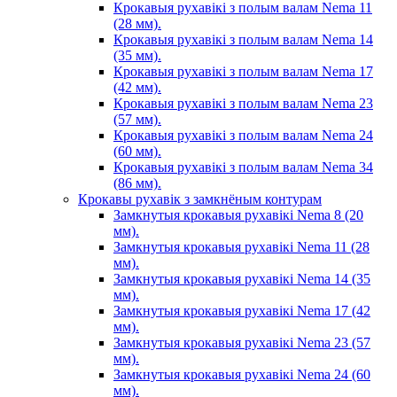
Крокавыя рухавікі з полым валам Nema 11
(28 мм).
Крокавыя рухавікі з полым валам Nema 14
(35 мм).
Крокавыя рухавікі з полым валам Nema 17
(42 мм).
Крокавыя рухавікі з полым валам Nema 23
(57 мм).
Крокавыя рухавікі з полым валам Nema 24
(60 мм).
Крокавыя рухавікі з полым валам Nema 34
(86 мм).
Крокавы рухавік з замкнёным контурам
Замкнутыя крокавыя рухавікі Nema 8 (20
мм).
Замкнутыя крокавыя рухавікі Nema 11 (28
мм).
Замкнутыя крокавыя рухавікі Nema 14 (35
мм).
Замкнутыя крокавыя рухавікі Nema 17 (42
мм).
Замкнутыя крокавыя рухавікі Nema 23 (57
мм).
Замкнутыя крокавыя рухавікі Nema 24 (60
мм).