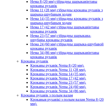
Нема 8 (20 мм) гібрыдны шарыкавінтавы
крокавы рухавік
Нема 11 (28 мм) гібрыдны крокавы рухавік з
шарыка-шрубавым ходам
Нема 14 (35 мм) гібрыдны крокавы рухавік з
шарыка-шрубавым ходам
Нема 17 (42 мм) гібрыдны шарыкавінтавы
крокавы рухавік
Нема 23 (57 мм) гібрыдны шарыкава-
шрубавы крокавы рухавік
Нема 24 (60 мм) гібрыдны шарыка-шрубавой
крокавы рухавік
Нема 34 (86 мм) гібрыдны шарыкавінтавы
крокавы рухавік
Крокавы рухавік
Крокавы рухавік Nema 8 (20 мм).
Крокавы рухавік Nema 11 (28 мм).
Крокавы рухавік Nema 14 (35 мм).
Крокавы рухавік Nema 17 (42 мм).
Крокавы рухавік Nema 23 (57 мм).
Крокавы рухавік Nema 24 (60 мм).
Крокавы рухавік Nema 34 (86 мм).
Крокавы рухавік з полым валам
Крокавыя рухавікі з полым валам Nema 8 (20
мм).